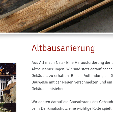
Altbausanierung
Aus Alt mach Neu - Eine Herausforderung der 
Altbausanierungen. Wir sind stets darauf bedach
Gebäudes zu erhalten. Bei der Vollendung der S
Bauweise mit der Neuen verschmelzen und ein 
Gebäude entstehen.
Wir achten darauf die Bausubstanz des Gebäude
beim Denkmalschutz eine wichtige Rolle spielt.