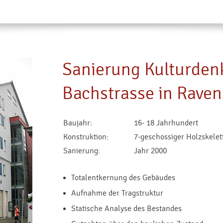
Sanierung Kulturden
Bachstrasse in Rave
Baujahr:
16- 18 Jahrhundert
Konstruktion:
7-geschossiger Holzskelet
Sanierung:
Jahr 2000
Totalentkernung des Gebäudes
Aufnahme der Tragstruktur
Statische Analyse des Bestandes