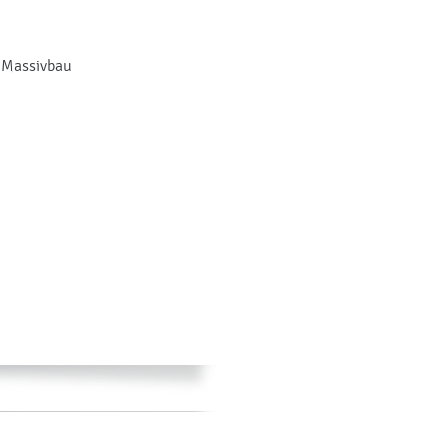
d Massivbau