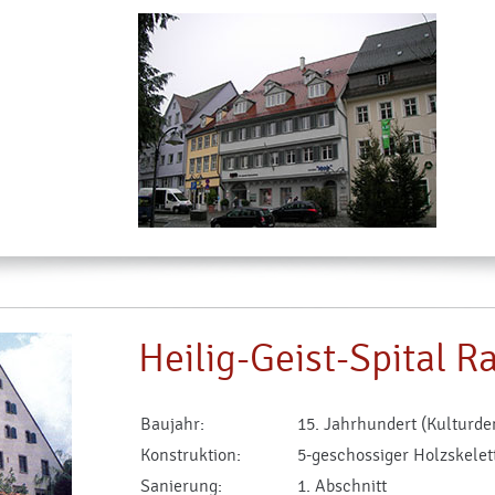
Heilig-Geist-Spital 
Baujahr:
15. Jahrhundert (Kulturd
Konstruktion:
5-geschossiger Holzskelet
Sanierung:
1. Abschnitt